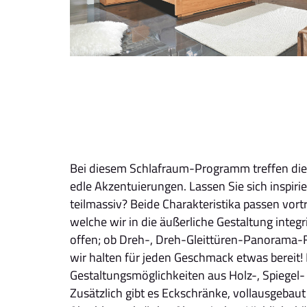
Bei diesem Schlafraum-Programm treffen die 
edle Akzentuierungen. Lassen Sie sich inspirie
teilmassiv? Beide Charakteristika passen vort
welche wir in die äußerliche Gestaltung integr
offen; ob Dreh-, Dreh-Gleittüren-Panorama-
wir halten für jeden Geschmack etwas bereit!
Gestaltungsmöglichkeiten aus Holz-, Spiegel
Zusätzlich gibt es Eckschränke, vollausgebau