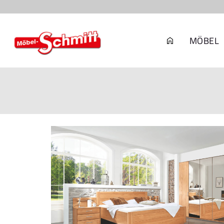
MÖBEL