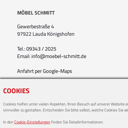
MÖBEL SCHMITT
Gewerbestraße 4
97922 Lauda Königshofen
Tel.:
09343 / 2025
Email:
info@moebel-schmitt.de
Anfahrt per Google-Maps
COOKIES
Cookies helfen unter vielen Aspekten, Ihren Besuch auf unserer Website 
sinnvoller zu gestalten. Entscheiden Sie bitte selbst, welche Cookies Sie a
In den
Cookie-Einstellungen
finden Sie Detailinformationen.