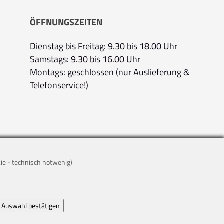
ÖFFNUNGSZEITEN
Dienstag bis Freitag: 9.30 bis 18.00 Uhr
Samstags: 9.30 bis 16.00 Uhr
Montags: geschlossen (nur Auslieferung &
Telefonservice!)
kie - technisch notwenig)