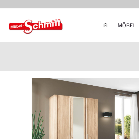
MÖBEL