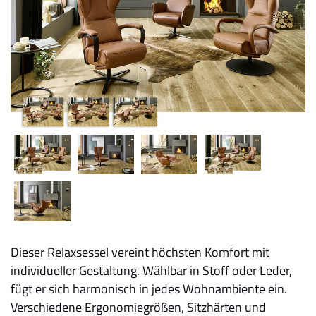
Dieser Relaxsessel vereint höchsten Komfort mit
individueller Gestaltung. Wählbar in Stoff oder Leder,
fügt er sich harmonisch in jedes Wohnambiente ein.
Verschiedene Ergonomiegrößen, Sitzhärten und