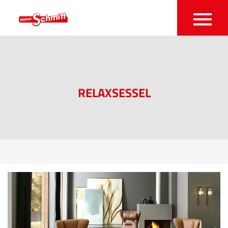
RELAXSESSEL