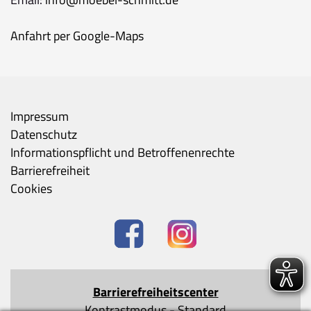
Anfahrt per Google-Maps
Impressum
Datenschutz
Informationspflicht und Betroffenenrechte
Barrierefreiheit
Cookies
Barrierefreiheitscenter
Kontrastmodus
-
Standard