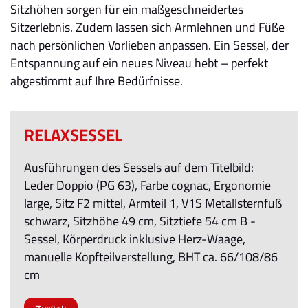
Sitzhöhen sorgen für ein maßgeschneidertes
Sitzerlebnis. Zudem lassen sich Armlehnen und Füße
nach persönlichen Vorlieben anpassen. Ein Sessel, der
Entspannung auf ein neues Niveau hebt – perfekt
abgestimmt auf Ihre Bedürfnisse.
RELAXSESSEL
Ausführungen des Sessels auf dem Titelbild:
Leder Doppio (PG 63), Farbe cognac, Ergonomie
large, Sitz F2 mittel, Armteil 1, V1S Metallsternfuß
schwarz, Sitzhöhe 49 cm, Sitztiefe 54 cm B -
Sessel, Körperdruck inklusive Herz-Waage,
manuelle Kopfteilverstellung, BHT ca. 66/108/86
cm