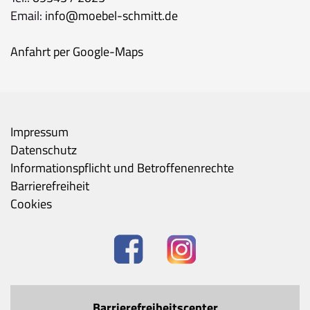
Email:
info@moebel-schmitt.de
Anfahrt per Google-Maps
Impressum
Datenschutz
Informationspflicht und Betroffenenrechte
Barrierefreiheit
Cookies
Barrierefreiheitscenter