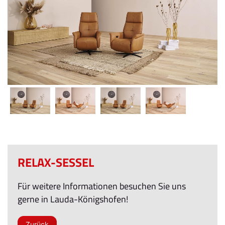
RELAX-SESSEL
Für weitere Informationen besuchen Sie uns
gerne in Lauda-Königshofen!
Zurück