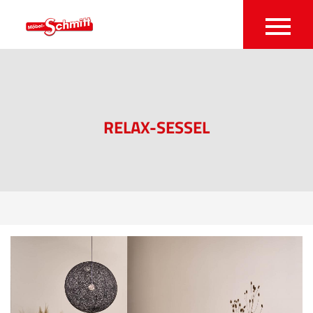
RELAX-SESSEL