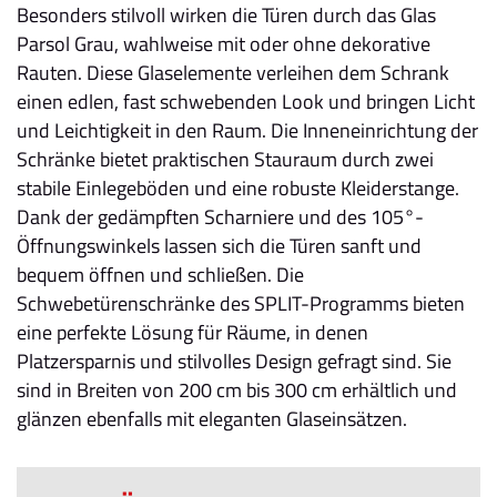
Besonders stilvoll wirken die Türen durch das Glas
Parsol Grau, wahlweise mit oder ohne dekorative
Rauten. Diese Glaselemente verleihen dem Schrank
einen edlen, fast schwebenden Look und bringen Licht
und Leichtigkeit in den Raum. Die Inneneinrichtung der
Schränke bietet praktischen Stauraum durch zwei
stabile Einlegeböden und eine robuste Kleiderstange.
Dank der gedämpften Scharniere und des 105°-
Öffnungswinkels lassen sich die Türen sanft und
bequem öffnen und schließen. Die
Schwebetürenschränke des SPLIT-Programms bieten
eine perfekte Lösung für Räume, in denen
Platzersparnis und stilvolles Design gefragt sind. Sie
sind in Breiten von 200 cm bis 300 cm erhältlich und
glänzen ebenfalls mit eleganten Glaseinsätzen.