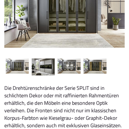
Die Drehtürenschränke der Serie SPLIT sind in
schlichtem Dekor oder mit raffinierten Rahmentüren
erhältlich, die den Möbeln eine besondere Optik
verleihen. Die Fronten sind nicht nur im klassischen
Korpus-Farbton wie Kieselgrau- oder Graphit-Dekor
erhältlich, sondern auch mit exklusiven Glaseinsätzen.