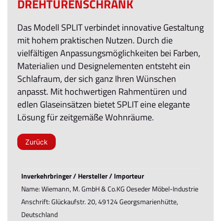
DREHTÜRENSCHRANK
Das Modell SPLIT verbindet innovative Gestaltung
mit hohem praktischen Nutzen. Durch die
vielfältigen Anpassungsmöglichkeiten bei Farben,
Materialien und Designelementen entsteht ein
Schlafraum, der sich ganz Ihren Wünschen
anpasst. Mit hochwertigen Rahmentüren und
edlen Glaseinsätzen bietet SPLIT eine elegante
Lösung für zeitgemäße Wohnräume.
Zurück
Inverkehrbringer / Hersteller / Importeur
Name: Wiemann, M. GmbH & Co.KG Oeseder Möbel-Industrie
Anschrift: Glückaufstr. 20, 49124 Georgsmarienhütte,
Deutschland