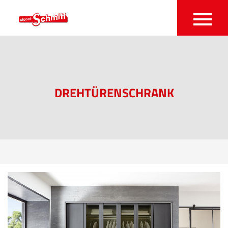
DREHTÜRENSCHRANK