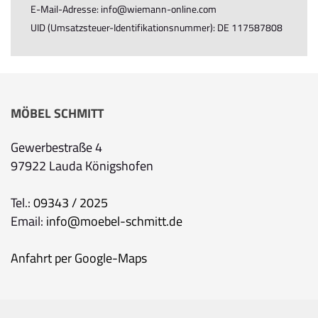
E-Mail-Adresse: info@wiemann-online.com
UID (Umsatzsteuer-Identifikationsnummer): DE 117587808
MÖBEL SCHMITT
Gewerbestraße 4
97922 Lauda Königshofen
Tel.:
09343 / 2025
Email:
info@moebel-schmitt.de
Anfahrt per Google-Maps