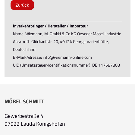
Zurück
Inverkehrbringer / Hersteller / Importeur
Name: Wiemann, M. GmbH & Co.KG Oeseder Möbel-Industrie
Anschrift: Glückaufstr. 20, 49124 Georgsmarienhütte,
Deutschland
E-Mail-Adresse: info@wiemann-online.com
UID (Umsatzsteuer-Identifikationsnummer): DE 117587808
MÖBEL SCHMITT
Gewerbestraße 4
97922 Lauda Königshofen