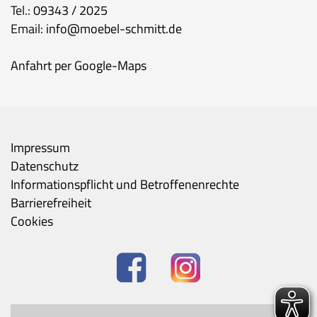
Tel.:
09343 / 2025
Email:
info@moebel-schmitt.de
Anfahrt per Google-Maps
Impressum
Datenschutz
Informationspflicht und Betroffenenrechte
Barrierefreiheit
Cookies