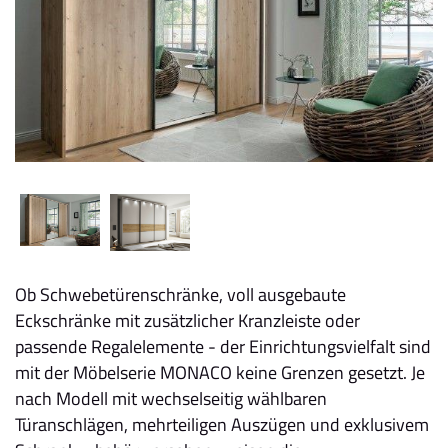
Ob Schwebetürenschränke, voll ausgebaute
Eckschränke mit zusätzlicher Kranzleiste oder
passende Regalelemente - der Einrichtungsvielfalt sind
mit der Möbelserie MONACO keine Grenzen gesetzt. Je
nach Modell mit wechselseitig wählbaren
Türanschlägen, mehrteiligen Auszügen und exklusivem