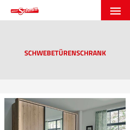
SCHWEBETÜRENSCHRANK