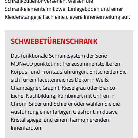
Schrankzubehör versehen, weisen die
Schrankelemente mit zwei Einlegeböden und einer
Kleiderstange je Fach eine clevere Inneneinteilung auf.
SCHWEBETÜRENSCHRANK
Das funktionale Schranksystem der Serie
MONACO punktet mit frei zusammenstellbaren
Korpus- und Frontausführungen. Entscheiden Sie
sich für ein facettenreiches Dekor in Weiß,
Champagner, Graphit, Kieselgrau oder Bianco-
Eiche-Nachbildung, kombiniert mit Griffen in
Chrom, Silber und Schiefer oder wählen Sie die
Ausführung einer farbigen Glasfront, inklusive
Kristallspiegel und einem harmonierenden
Innenfarbton.